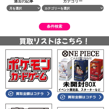
過去の記事
カテゴリー
買取リストはこちら！