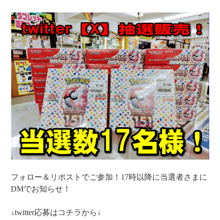
フォロー＆リポストでご参加！17時以降に当選者さまに
DMでお知らせ！
↓twitter応募はコチラから↓