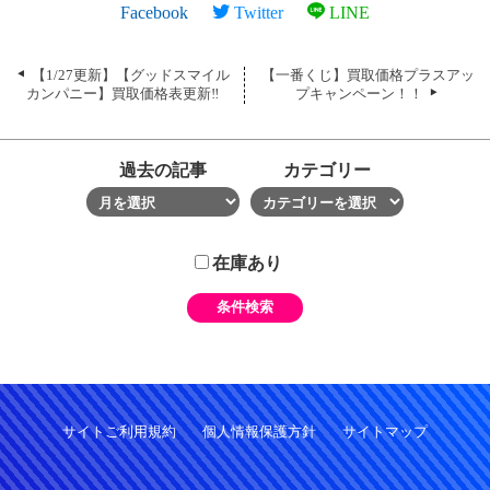
Facebook
Twitter
LINE
【1/27更新】【グッドスマイル
【一番くじ】買取価格プラスアッ
カンパニー】買取価格表更新‼
プキャンペーン！！
過去の記事
カテゴリー
在庫あり
サイトご利用規約
個人情報保護方針
サイトマップ