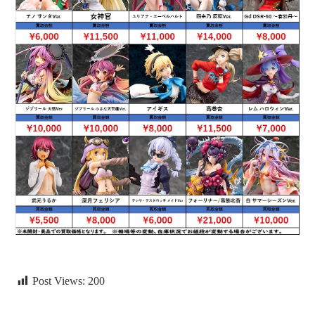
Post Views:
200