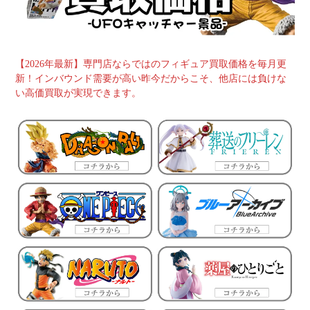
【2026年最新】専門店ならではのフィギュア買取価格を毎月更
新！インバウンド需要が高い昨今だからこそ、他店には負けな
い高価買取が実現できます。