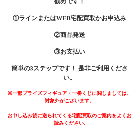
勧めです！
①ラインまたはWEB宅配買取かお申込み
②商品発送
③お支払い
簡単の3ステップです！ 是非ご利用くださ
い。
※一部プライズフィギュア・一番くじに関しましては、
対象外がございます。
お申し込み後に送られてくる宅配買取のご案内をよくお
読みください.