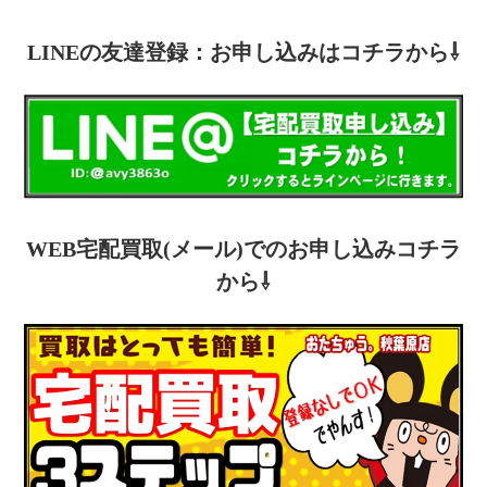
LINEの友達登録：お申し込みはコチラから⇩
WEB宅配買取(メール)でのお申し込みコチラ
から⇩