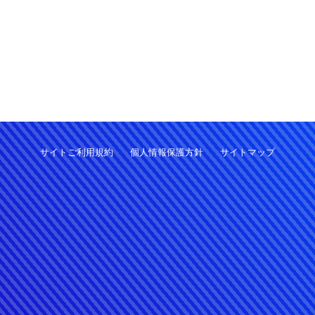
サイトご利用規約
個人情報保護方針
サイトマップ