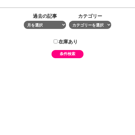
過去の記事
カテゴリー
在庫あり