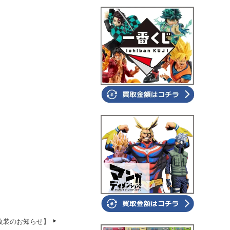
改装のお知らせ】