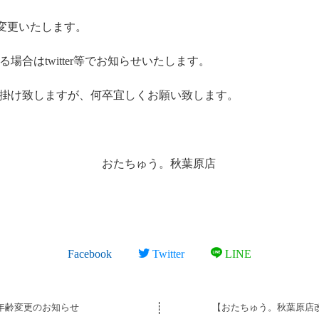
に変更いたします。
場合はtwitter等でお知らせいたします。
掛け致しますが、何卒宜しくお願い致します。
ゅう。秋葉原店
Facebook
Twitter
LINE
年齢変更のお知らせ
【おたちゅう。秋葉原店