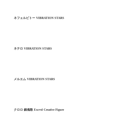
ねふぇるぴとー ヴぁいぶれーしょん
ネフェルピトー VIBRATION STARS
ねてろ ヴぁいぶれーしょん
ネテロ VIBRATION STARS
めるえむ ヴぁいぶれーしょん
メルエム VIBRATION STARS
くろろ えくしーどくりえいてぃぶふぃぎゅあ
クロロ 鎮魂歌 Exc∞d Creative Figure