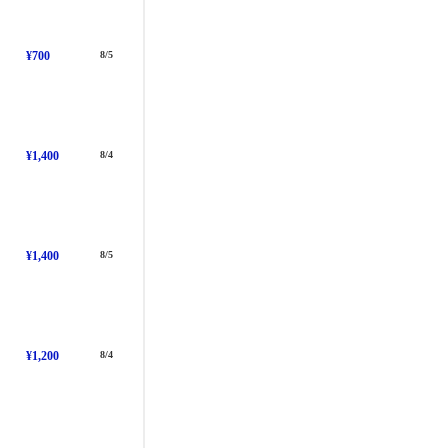
¥700
8/5
¥1,400
8/4
¥1,400
8/5
¥1,200
8/4