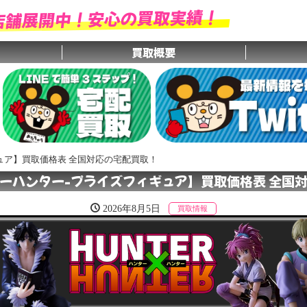
店舗展開中！安心の買取実績！
買取概要
ュア】買取価格表 全国対応の宅配買取！
ーハンター-プライズフィギュア】買取価格表 全国
2026年8月5日
買取情報