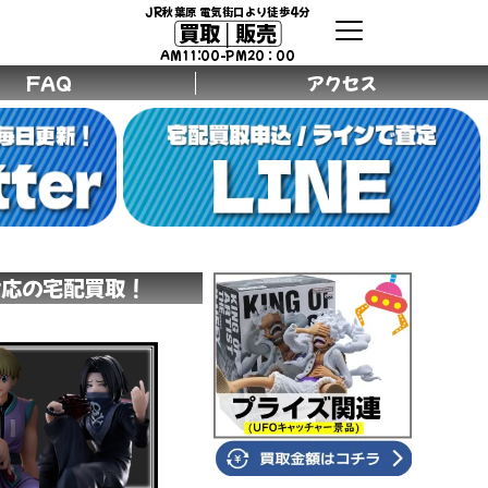
JR秋葉原 電気街口より徒歩4分
買取│販売
AM11:00-PM20：00
FAQ
アクセス
対応の宅配買取！