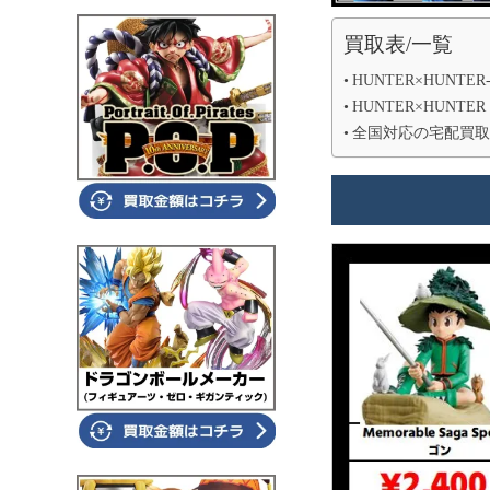
買取表/一覧
HUNTER×HUNT
HUNTER×HUNTE
全国対応の宅配買取