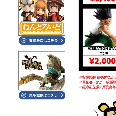
※相場変動/在庫数によ
※彩色違いなど、特別掲
※国内正規品の買取価格