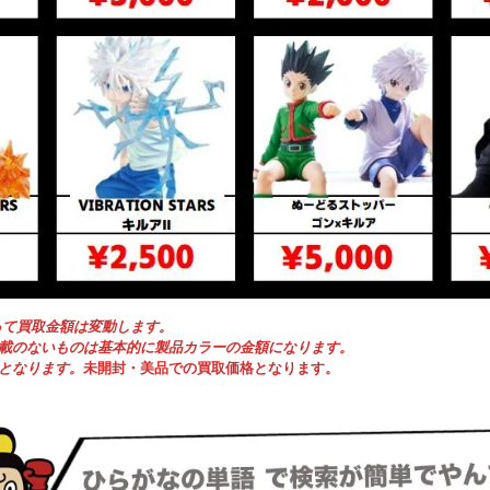
って買取金額は変動します。
載のないものは基本的に製品カラーの金額になります。
となります。
未開封・美品での買取価格となります。