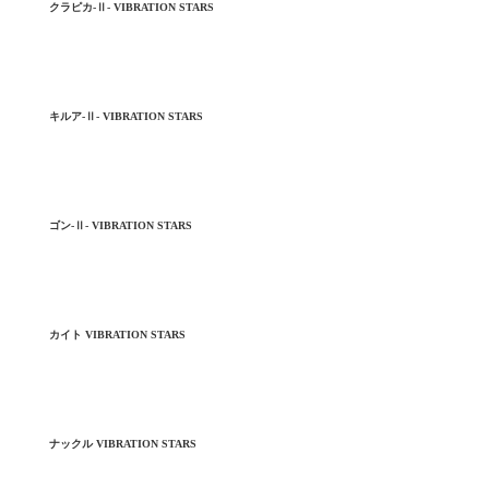
くらぴか ヴぁいぶれーしょん
クラピカ-Ⅱ- VIBRATION STARS
きるあ ヴぁいぶれーしょん
キルア-Ⅱ- VIBRATION STARS
ごん ヴぁいぶれーしょん
ゴン-Ⅱ- VIBRATION STARS
かいと ヴぁいぶれーしょん
カイト VIBRATION STARS
なっくる ヴぁいぶれーしょん
ナックル VIBRATION STARS