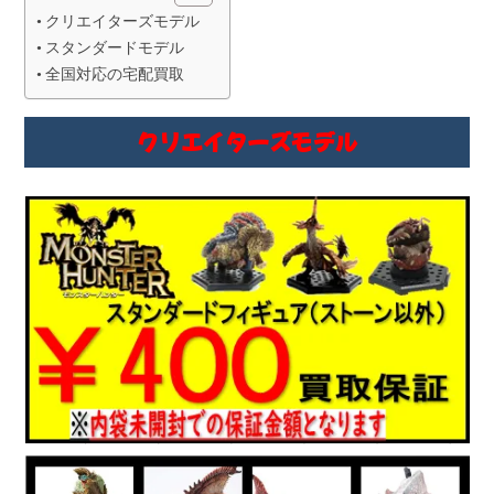
クリエイターズモデル
スタンダードモデル
全国対応の宅配買取
クリエイターズモデル