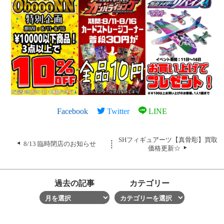
Facebook
Twitter
LINE
SHフィギュアーツ【真骨彫】買取
8/13 臨時閉店のお知らせ
価格更新☆
過去の記事
カテゴリー