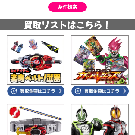
買取リストはこちら！