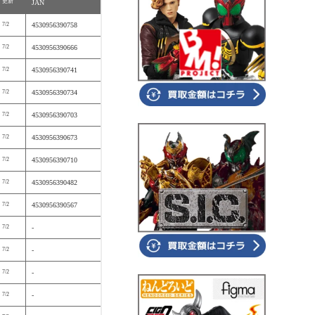
更新
JAN
7/2
4530956390758
7/2
4530956390666
7/2
4530956390741
7/2
4530956390734
7/2
4530956390703
7/2
4530956390673
7/2
4530956390710
7/2
4530956390482
7/2
4530956390567
7/2
-
7/2
-
7/2
-
7/2
-