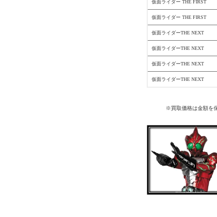
仮面ライダー THE FIRST
仮面ライダー THE FIRST
仮面ライダーTHE NEXT
仮面ライダーTHE NEXT
仮面ライダーTHE NEXT
仮面ライダーTHE NEXT
※買取価格は金額を