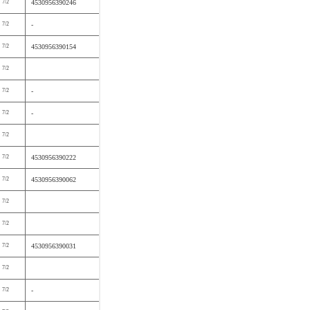
7/2
4530956390246
7/2
-
7/2
4530956390154
7/2
7/2
-
7/2
-
7/2
7/2
4530956390222
7/2
4530956390062
7/2
7/2
7/2
4530956390031
7/2
7/2
-