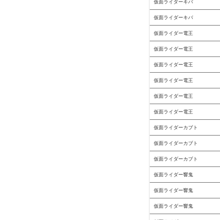
仮面ライダーキバ
仮面ライダーキバ
仮面ライダー電王
仮面ライダー電王
仮面ライダー電王
仮面ライダー電王
仮面ライダー電王
仮面ライダー電王
仮面ライダーカブト
仮面ライダーカブト
仮面ライダーカブト
仮面ライダー響鬼
仮面ライダー響鬼
仮面ライダー響鬼