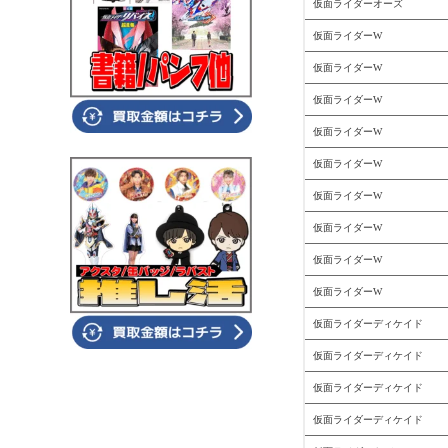
仮面ライダーオーズ
仮面ライダーW
仮面ライダーW
仮面ライダーW
仮面ライダーW
仮面ライダーW
仮面ライダーW
仮面ライダーW
仮面ライダーW
仮面ライダーW
仮面ライダーディケイド
仮面ライダーディケイド
仮面ライダーディケイド
仮面ライダーディケイド