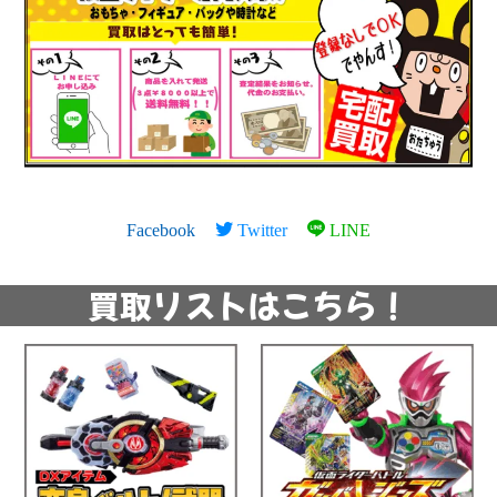
Facebook
Twitter
LINE
買取リストはこちら！