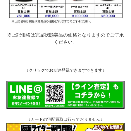
※上記価格は完品状態美品の価格となりますのでご了承
ください。
↓クリックでお友達登録できますできます↓
↓カードの宅配買取は行っておりま
せん
↓