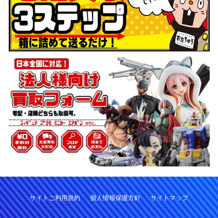
サイトご利用規約
個人情報保護方針
サイトマップ