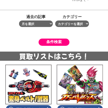
過去の記事
カテゴリー
買取リストはこちら！