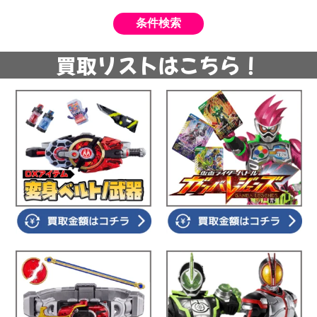
買取リストはこちら！