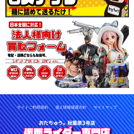
サイトご利用規約
個人情報保護方針
サイトマップ
おたちゅう。秋葉原3号店
仮面ライダー専門店