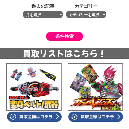
過去の記事
カテゴリー
買取リストはこちら！