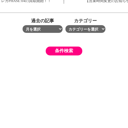
カPHASE:04の買取開始！！
【営業時間変更のお知らせ
過去の記事
カテゴリー