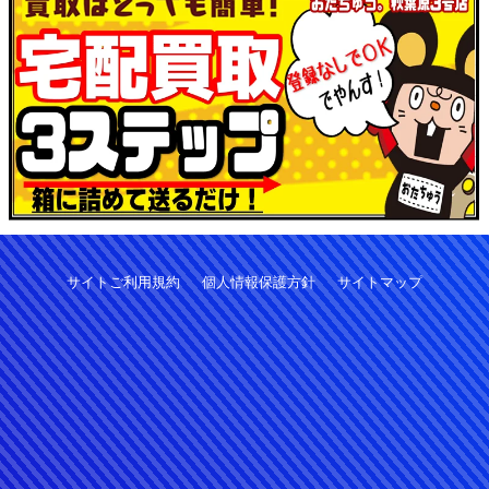
サイトご利用規約
個人情報保護方針
サイトマップ