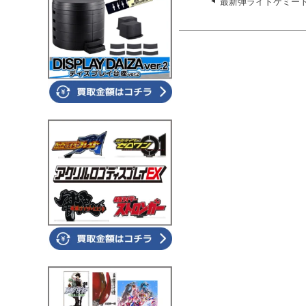
最新弾ライドケミートレ