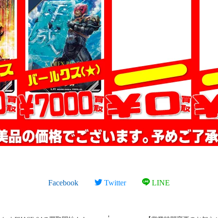
Facebook
Twitter
LINE