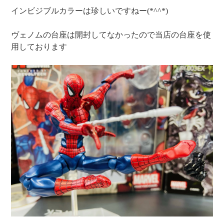
インビジブルカラーは珍しいですねー(*^^*)
ヴェノムの台座は開封してなかったので当店の台座を使
用しております