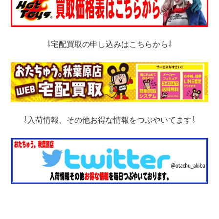
⇩宅配買取の申し込みはこちらから⇩
⇩入荷情報、その他お得な情報をつぶやいてます⇩