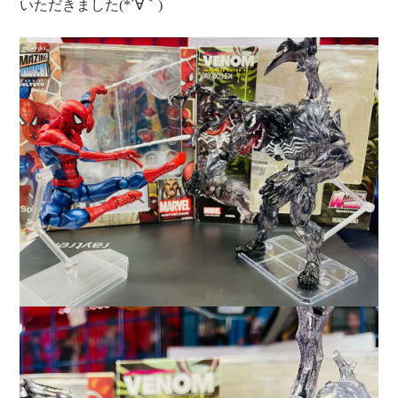
いただきました(*´∀｀)