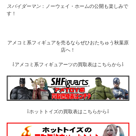
スパイダーマン
：ノーウェイ・ホームの公開も楽しみで
す！
アメコミ系フィギュアを売るならぜひおたちゅう秋葉原
店へ！
⇩アメコミ系フィギュアーツの買取表はこちらから⇩
⇩ホットトイズの買取表はこちらから⇩