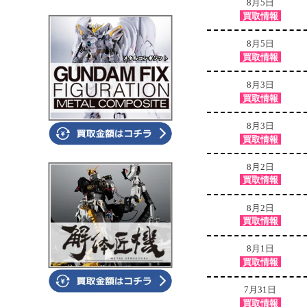
8月5日
買取情報
8月5日
買取情報
8月3日
買取情報
8月3日
買取情報
8月2日
買取情報
8月2日
買取情報
8月1日
買取情報
7月31日
買取情報