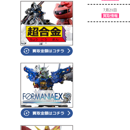
7月21日
買取情報