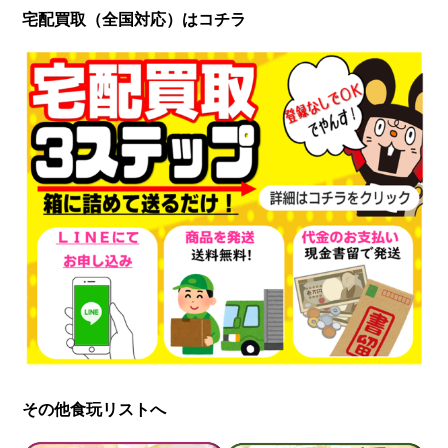
宅配買取（
全国対応）
はコチラ
その他食玩リストへ