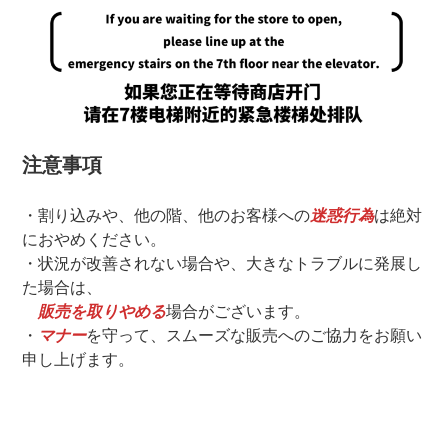
注意事項
・割り込みや、他の階、他のお客様への
迷惑行為
は絶対
におやめください。
・状況が改善されない場合や、大きなトラブルに発展し
た場合は、
販売を取りやめる
場合がございます。
・
マナー
を守って、スムーズな販売へのご協力をお願い
申し上げます。