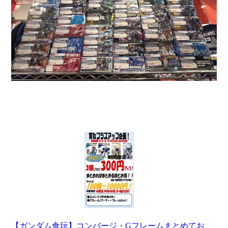
【ガンダム食玩】コンバージ・Gフレームまとめてお