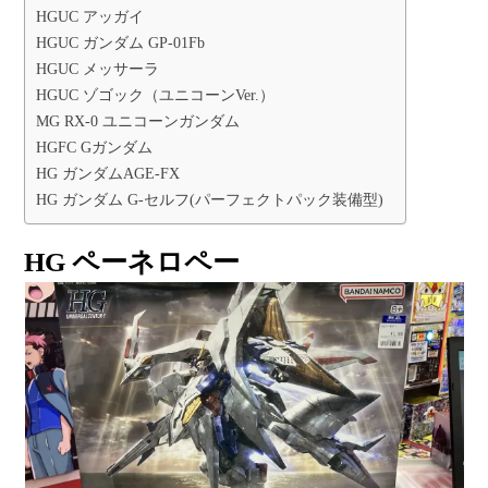
HGUC アッガイ
HGUC ガンダム GP-01Fb
HGUC メッサーラ
HGUC ゾゴック（ユニコーンVer.）
MG RX-0 ユニコーンガンダム
HGFC Gガンダム
HG ガンダムAGE-FX
HG ガンダム G-セルフ(パーフェクトパック装備型)
HG ペーネロペー