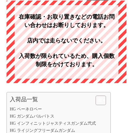
在庫確認・お取り置きなどの電話お問
い合わせはお断りしております。
店内では走らないでください。
入荷数が限られているため、購入個数
制限をかけております。
入荷品一覧
HG ペーネロペー
HG ガンダムバルバトス
HG インフィニットジャスティスガンダム弐式
HG ライジングフリーダムガンダム