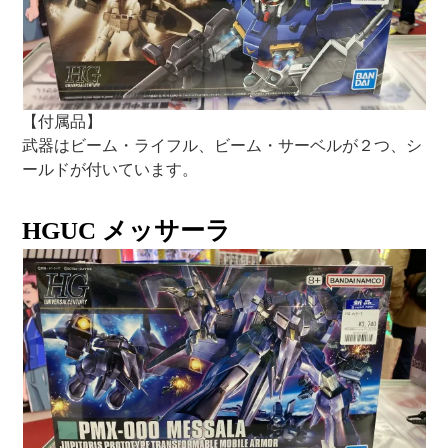
【付属品】
武器はビーム・ライフル、ビーム・サーベルが２つ、シ
ールドが付いています。
HGUC メッサーラ