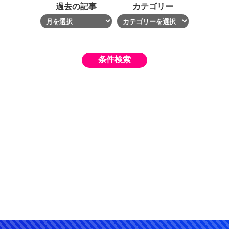
過去の記事
カテゴリー