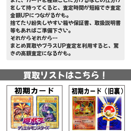
をして持ってくると、査定時間が短縮でき査定
金額UPにつながるかも。
捨てたり紛失しやすい箱や保証書、取扱説明書
等もあればご準備下さい。
それからそれから…
まとめ買取やプラスUP査定を利用すると、驚
きの高額査定になるかも。
買取リストはこちら！