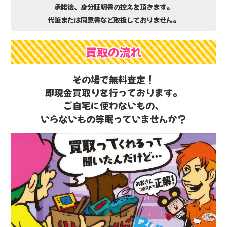
承諾後、身分証明書の控えを頂きます。
代筆または同意書など取扱しておりません。
買取の流れ
その場で無料査定！
即現金買取りを行っております。
ご自宅に使わないもの、
いらないもの等眠っていませんか？