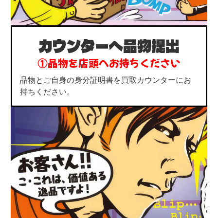
カウンターへ品物提出
①品物を店頭へお持ちください
品物とご自身の身分証明書を買取カウンターにお
持ちください。