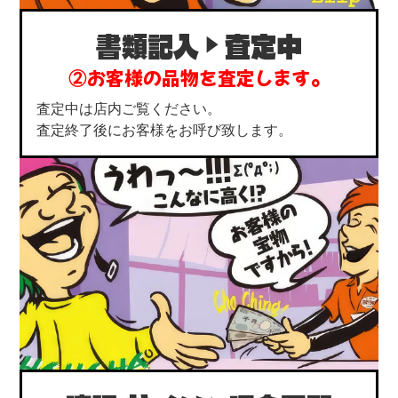
書類記入
査定中
②お客様の品物を査定します。
査定中は店内ご覧ください。
査定終了後にお客様をお呼び致します。