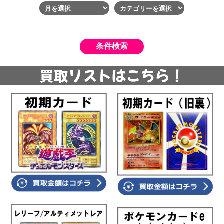
買取リストはこちら！