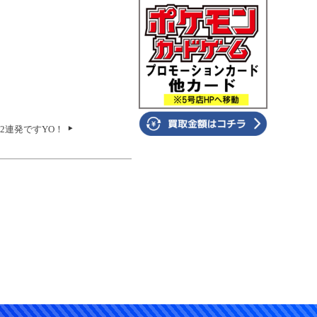
2連発ですYO！