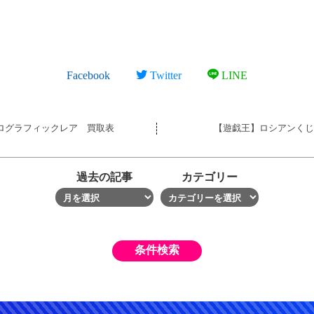
Facebook
Twitter
LINE
ホログラフィックレア 買取表
【遊戯王】ロシアンくじ
過去の記事
カテゴリー