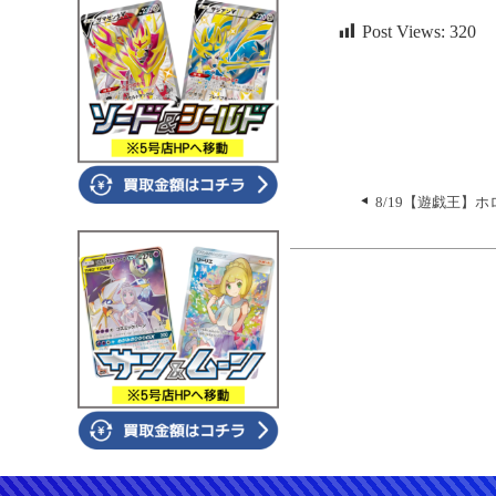
Post Views:
320
8/19【遊戯王】