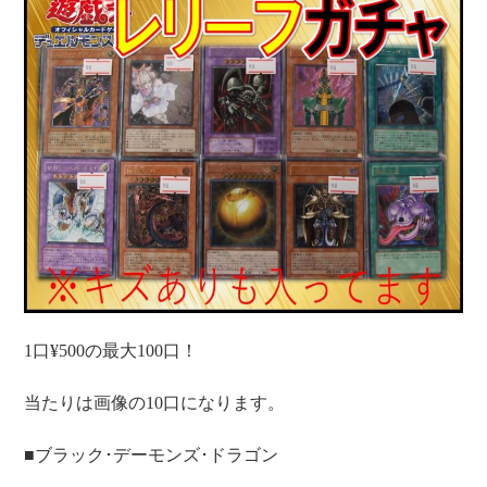
1口¥500の最大100口！
当たりは画像の10口になります。
■ブラック･デーモンズ･ドラゴン