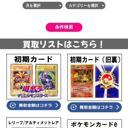
買取リストはこちら！