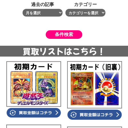
過去の記事
カテゴリー
買取リストはこちら！