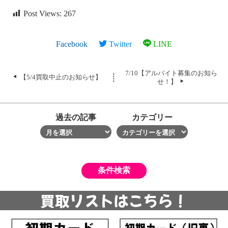
Post Views:
267
Facebook
Twitter
LINE
7/10【アルバイト募集のお知ら
【5/4買取中止のお知らせ】
せ！】
過去の記事
カテゴリー
買取リストはこちら！