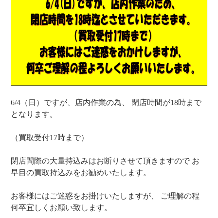
6/4（日）ですが、店内作業の為、 閉店時間が18時まで
となります。
（買取受付17時まで）
閉店間際の大量持込みはお断りさせて頂きますので お
早目の買取持込みをお勧めいたします。
お客様にはご迷惑をお掛けいたしますが、 ご理解の程
何卒宜しくお願い致します。