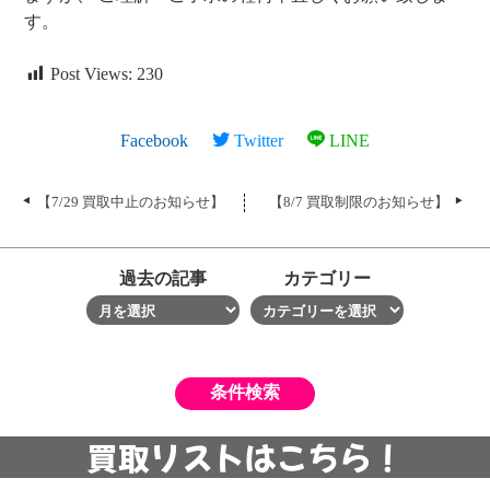
す。
Post Views:
230
Facebook
Twitter
LINE
【7/29 買取中止のお知らせ】
【8/7 買取制限のお知らせ】
過去の記事
カテゴリー
買取リストはこちら！