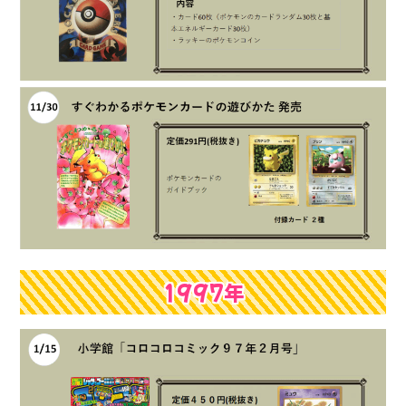
1997年