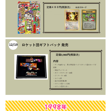
1998年