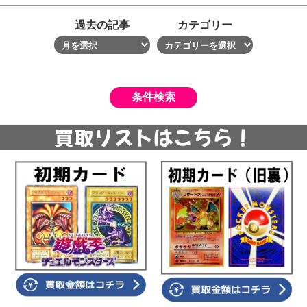
過去の記事
カテゴリー
買取リストはこちら！