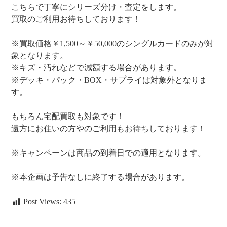
こちらで丁寧にシリーズ分け・査定をします。
買取のご利用お待ちしております！
※買取価格￥1,500～￥50,000のシングルカードのみが対
象となります。
※キズ・汚れなどで減額する場合があります。
※デッキ・パック・BOX・サプライは対象外となりま
す。
もちろん宅配買取も対象です！
遠方にお住いの方やのご利用もお待ちしております！
※キャンペーンは商品の到着日での適用となります。
※本企画は予告なしに終了する場合があります。
Post Views:
435