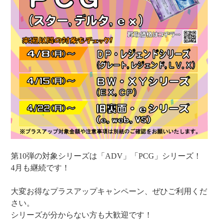
第10弾の対象シリーズは「ADV」「PCG」シリーズ！
4月も継続です！
大変お得なプラスアップキャンペーン、ぜひご利用くだ
さい。
シリーズが分からない方も大歓迎です！