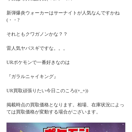
新弾爆炎ウォーカーはサーナイトが人気なんですかね
(・・?
それともクワガノンかな？？
雷人気ヤバスギですな。。。
URポケモンで一番好きなのは
『ガラルニャイキング』
UR買取頑張りたい今日このころ((+_+))
掲載時点の買取価格となります。相場、在庫状況によっ
ては買取価格が変動する場合がございます。