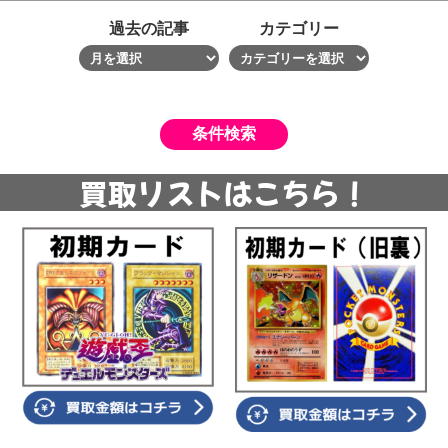
過去の記事
カテゴリー
買取リストはこちら！