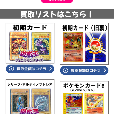
買取リストはこちら！