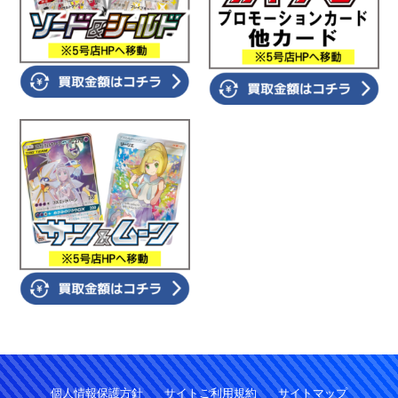
個人情報保護方針
サイトご利用規約
サイトマップ