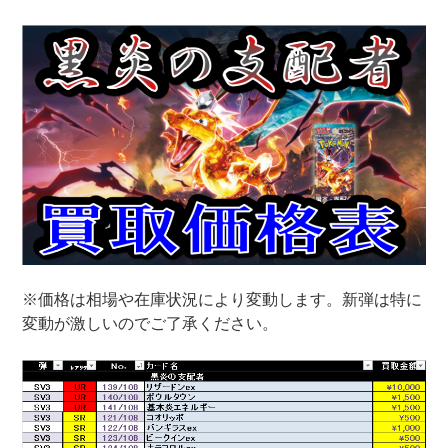
※価格は相場や在庫状況により変動します。新弾は特に
変動が激しいのでご了承ください。