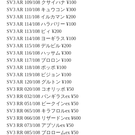
SV3 AR 109/108 クサイハナ ¥100
SV3 AR 110/108 キュウコン ¥300
SV3 AR 111/108 イルカマン ¥200
SV3 AR 114/108 ハラバリー ¥100
SV3 AR 113/108 ピィ ¥200
SV3 AR 114/108 ヨーギラス ¥100
SV3 AR 115/108 デルビル ¥200
SV3 AR 116/108 ハッサム ¥300
SV3 AR 117/108 ブロロン ¥100
SV3 AR 118/108 ポッポ ¥100
SV3 AR 119/108 ピジョン ¥100
SV3 AR 120/108 グルトン ¥100
SV3 RR 020/108 コオリッポ ¥50
SV3 RR 032/108 バンギラスex ¥50
SV3 RR 051/108 ビークインex ¥50
SV3 RR 065/108 キラフロルex ¥50
SV3 RR 066/108 リザードンex ¥600
SV3 RR 073/108 アブソルex ¥50
SV3 RR 085/108 ブロロームex ¥50