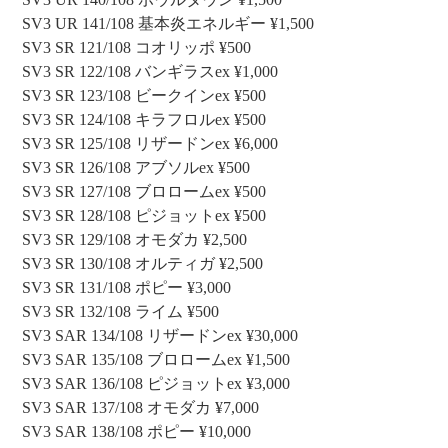
SV3 UR 141/108 基本炎エネルギー ¥1,500
SV3 SR 121/108 コオリッポ ¥500
SV3 SR 122/108 バンギラスex ¥1,000
SV3 SR 123/108 ビークインex ¥500
SV3 SR 124/108 キラフロルex ¥500
SV3 SR 125/108 リザードンex ¥6,000
SV3 SR 126/108 アブソルex ¥500
SV3 SR 127/108 ブロロームex ¥500
SV3 SR 128/108 ピジョットex ¥500
SV3 SR 129/108 オモダカ ¥2,500
SV3 SR 130/108 オルティガ ¥2,500
SV3 SR 131/108 ポピー ¥3,000
SV3 SR 132/108 ライム ¥500
SV3 SAR 134/108 リザードンex ¥30,000
SV3 SAR 135/108 ブロロームex ¥1,500
SV3 SAR 136/108 ピジョットex ¥3,000
SV3 SAR 137/108 オモダカ ¥7,000
SV3 SAR 138/108 ポピー ¥10,000