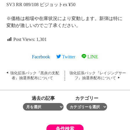
SV3 RR 089/108 ピジョットex ¥50
※価格は相場や在庫状況により変動します。新弾は特に
変動が激しいのでご了承ください。
Post Views:
1,301
Facebook
Twitter
LINE
強化拡張パック『黒炎の支配
強化拡張パック『レイジングサー
者』抽選券配布について
フ』抽選券配布について
過去の記事
カテゴリー