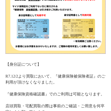
【身分証について】
R7.12/2より買取において、『健康保険被保険者証』のご
利用が頂けなくなりました。
『健康保険資格確認書』でのご利用は可能となります。
店頭買取・宅配買取の際は事前のご確認・ご用意を何卒