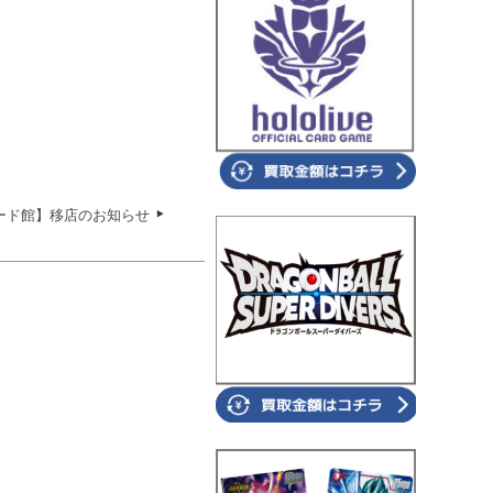
ード館】移店のお知らせ