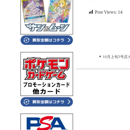
Post Views:
14
10月上旬5号