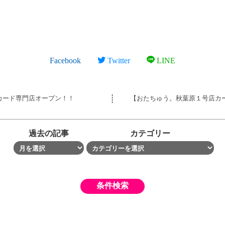
Facebook
Twitter
LINE
店カード専門店オープン！！
【おたちゅう。秋葉原１号店カ
過去の記事
カテゴリー