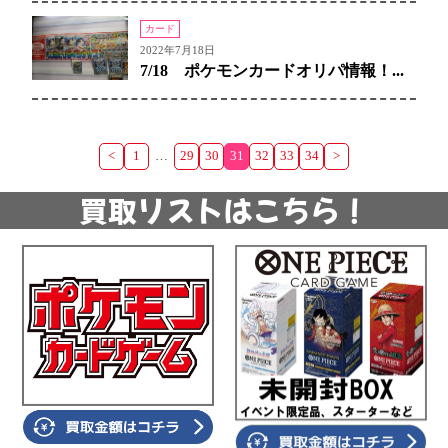
カード
2022年7月18日
7/18 ポケモンカードオリパ情報！...
<
1
…
29
30
31
32
33
34
>
買取リストはこちら！